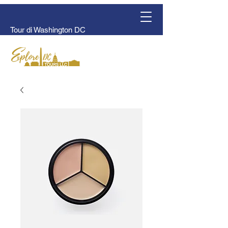
Tour di Washington DC