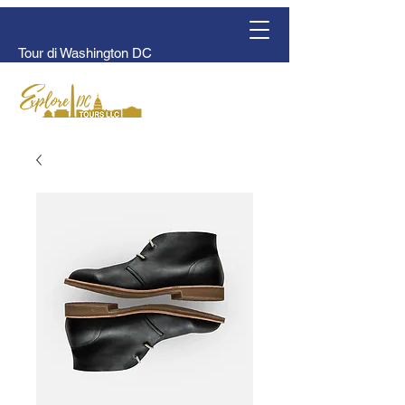
Tour di Washington DC