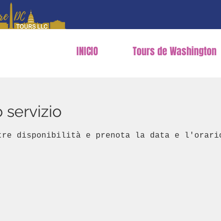
INICIO
Tours de Washington
 servizio
tre disponibilità e prenota la data e l'orari